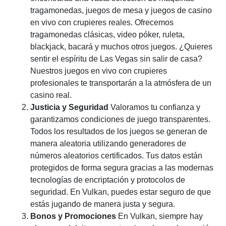
tragamonedas, juegos de mesa y juegos de casino
en vivo con crupieres reales. Ofrecemos
tragamonedas clásicas, video póker, ruleta,
blackjack, bacará y muchos otros juegos. ¿Quieres
sentir el espíritu de Las Vegas sin salir de casa?
Nuestros juegos en vivo con crupieres
profesionales te transportarán a la atmósfera de un
casino real.
Justicia y Seguridad
Valoramos tu confianza y
garantizamos condiciones de juego transparentes.
Todos los resultados de los juegos se generan de
manera aleatoria utilizando generadores de
números aleatorios certificados. Tus datos están
protegidos de forma segura gracias a las modernas
tecnologías de encriptación y protocolos de
seguridad. En Vulkan, puedes estar seguro de que
estás jugando de manera justa y segura.
Bonos y Promociones
En Vulkan, siempre hay