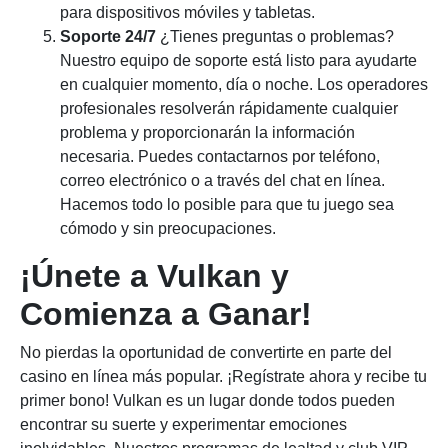
para dispositivos móviles y tabletas.
Soporte 24/7
¿Tienes preguntas o problemas?
Nuestro equipo de soporte está listo para ayudarte
en cualquier momento, día o noche. Los operadores
profesionales resolverán rápidamente cualquier
problema y proporcionarán la información
necesaria. Puedes contactarnos por teléfono,
correo electrónico o a través del chat en línea.
Hacemos todo lo posible para que tu juego sea
cómodo y sin preocupaciones.
¡Únete a Vulkan y
Comienza a Ganar!
No pierdas la oportunidad de convertirte en parte del
casino en línea más popular. ¡Regístrate ahora y recibe tu
primer bono! Vulkan es un lugar donde todos pueden
encontrar su suerte y experimentar emociones