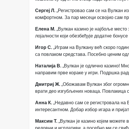
Сергеј Л.
„Регистровао сам се на Вулкан из 
комфортном. За пар месеци освојио сам при
Елена М.
„Вулкан казино је најбоље место
лојалности који обезбеђује додатне бонусе
Игор С.
„Играм на Вулкану већ скоро годин
са повлаком средстава. Посебно ценим од
Наталија В.
„Вулкан је одлично казино! Мн
направим прве кораке у игри. Подршка рад
Дмитриј Ж.
„Обожавам Вулкан због огромно
врати део изгубљених новаца. Повлакица с
Анна К.
„Недавно сам се регистровала на В
интересантном. Добар избор игара и пријат
Максим Т.
„Вулкан је казино којем можете 
редовни и исплативи, а посебно ми се свиђ